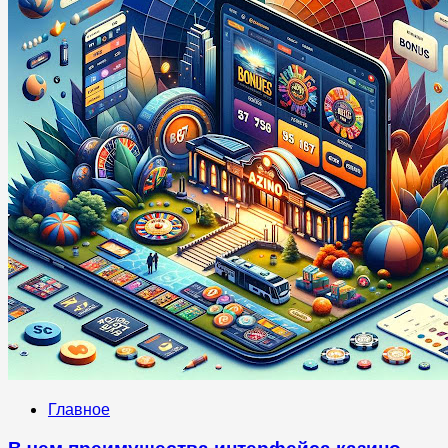
Главное