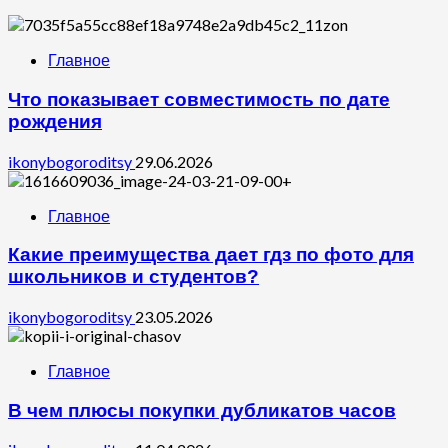
Главное
Что показывает совместимость по дате
рождения
ikonybogoroditsy
29.06.2026
Главное
Какие преимущества дает гдз по фото для
школьников и студентов?
ikonybogoroditsy
23.05.2026
Главное
В чем плюсы покупки дубликатов часов