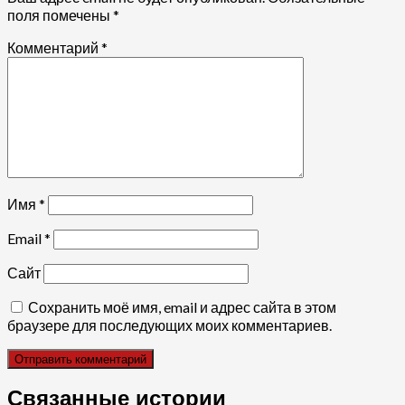
поля помечены
*
Комментарий
*
Имя
*
Email
*
Сайт
Сохранить моё имя, email и адрес сайта в этом
браузере для последующих моих комментариев.
Связанные истории