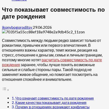
Что показывает совместимость по
дате рождения
ikonybogoroditsy
29.06.2026
Совместимость между людьми редко зависит только от
романтики, привычек или первого впечатления. В
отношениях важны характер, темп жизни, реакция на
стресс, отношение к деньгам, семье и личным границам,
поэтому многие хотят
расчитать совместимость по дате
рождения
заранее, чтобы лучше понять возможные
сильные и слабые стороны пары. Такой подход не
заменяет живое общение, но помогает посмотреть на
отношения спокойнее и внимательнее.
Что означает совместимость по дате рождения
Какие качества показывает дата рождения
Почему в отношениях возникают конфликты