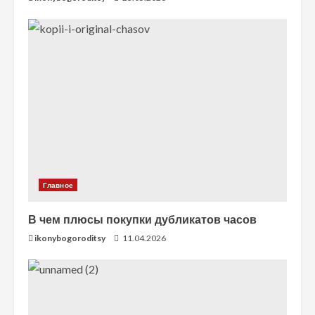
Главное
В чем плюсы покупки дубликатов часов
ikonybogoroditsy
11.04.2026