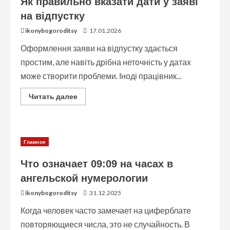
Як правильно вказати дати у заяві
на відпустку
ikonybogoroditsy
17.01.2026
Оформлення заяви на відпустку здається
простим, але навіть дрібна неточність у датах
може створити проблеми. Іноді працівник...
Read
Читать далее
more
about
Як
правильно
вказати
дати
Главное
у
заяві
на
Что означает 09:09 на часах в
відпустку
ангельской нумерологии
ikonybogoroditsy
31.12.2025
Когда человек часто замечает на циферблате
повторяющиеся числа, это не случайность. В