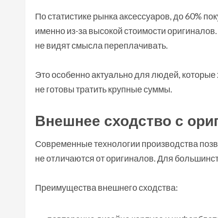
По статистике рынка аксессуаров, до 60% п
именно из-за высокой стоимости оригиналов
не видят смысла переплачивать.
Это особенно актуально для людей, которые 
не готовы тратить крупные суммы.
Внешнее сходство с ори
Современные технологии производства позв
не отличаются от оригиналов. Для большинс
Преимущества внешнего сходства: