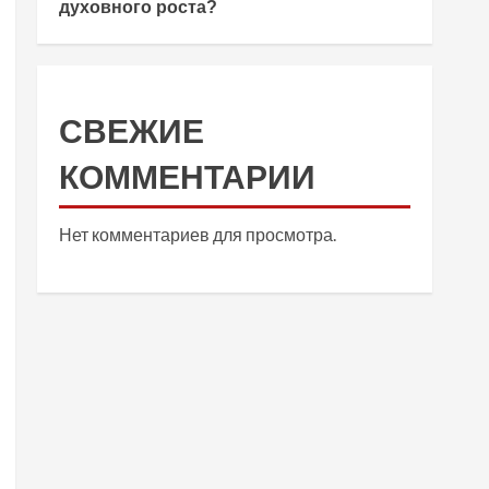
духовного роста?
СВЕЖИЕ
КОММЕНТАРИИ
Нет комментариев для просмотра.