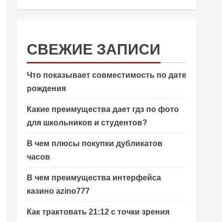
СВЕЖИЕ ЗАПИСИ
Что показывает совместимость по дате
рождения
Какие преимущества дает гдз по фото
для школьников и студентов?
В чем плюсы покупки дубликатов
часов
В чем преимущества интерфейса
казино azino777
Как трактовать 21:12 с точки зрения