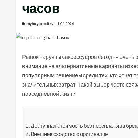
часов
ikonybogoroditsy
11.04.2026
Рынок наручных аксессуаров сегодня очень 
внимание на альтернативные варианты изве
популярным решением среди тех, кто хочет 
значительных затрат. Такой выбор часто связа
повседневной жизни.
Доступная стоимость без переплаты за брен
Внешнее сходство с оригиналом