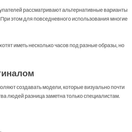
окупателей рассматривают альтернативные варианты
. При этом для повседневного использования многие
хотят иметь несколько часов под разные образы, но
гиналом
оляют создавать модели, которые визуально почти
тва людей разница заметна только специалистам.