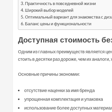
Практичность в повседневной жизни
Широкий выбор моделей
Оптимальный вариант для знакомства с ди
Баланс цены и функциональности
Доступная стоимость бе
Одним из главных преимуществ является це
стоить в десятки раз дороже, чем их аналоги
Основные причины экономии:
отсутствие наценки за имя бренда
упрощенная комплектация и упаковка
использование более доступных материа