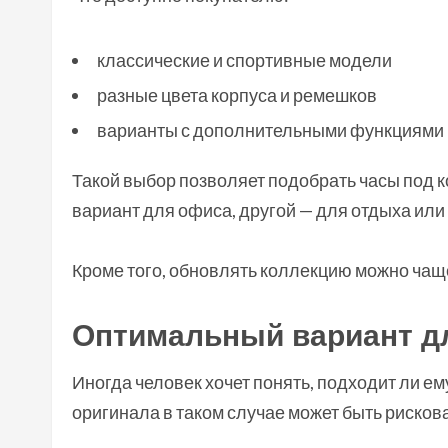
классические и спортивные модели
разные цвета корпуса и ремешков
варианты с дополнительными функциями (х
Такой выбор позволяет подобрать часы под к
вариант для офиса, другой — для отдыха или
Кроме того, обновлять коллекцию можно чаще
Оптимальный вариант дл
Иногда человек хочет понять, подходит ли е
оригинала в таком случае может быть рисков