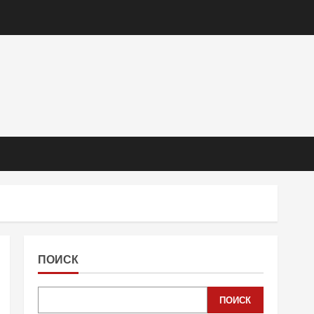
ПОИСК
ПОИСК