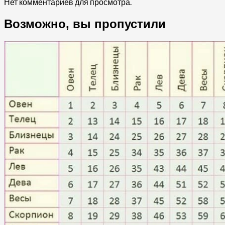
Нет комментариев для просмотра.
Возможно, вы пропустили