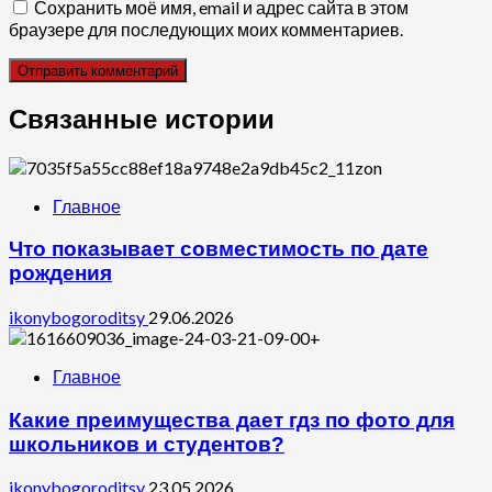
Сохранить моё имя, email и адрес сайта в этом
браузере для последующих моих комментариев.
Связанные истории
Главное
Что показывает совместимость по дате
рождения
ikonybogoroditsy
29.06.2026
Главное
Какие преимущества дает гдз по фото для
школьников и студентов?
ikonybogoroditsy
23.05.2026