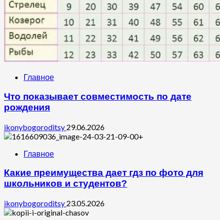
Главное
Что показывает совместимость по дате
рождения
ikonybogoroditsy
29.06.2026
Главное
Какие преимущества дает гдз по фото для
школьников и студентов?
ikonybogoroditsy
23.05.2026