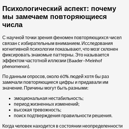
Психологический аспект: почему
мы замечаем повторяющиеся
числа
С научной точки зрения феномен повторяющихся чисел
связан с избирательным вниманием. Исследования
когнитивной психологии показывают, что мозг склонен
фиксировать знакомые паттерны. Это называется
эффектом частотной иллюзии (Baader–Meinhof
phenomenon).
По данным опросов, около 60% людей хотя бы раз
замечали повторяющиеся цифры и придавали им
значение. Причины могут быть разными:
эмоциональная нестабильность;
период жизненных изменений;
высокая тревожность;
поиск подтверждения правильности решения.
Когда человек находится в состоянии неопределенности