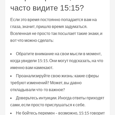
часто видите 15:15?
Если это время постоянно попадается вам на
глаза, значит, пришло время задуматься.
Вселенная не просто так посылает такие знаки, и
вот что можно сделать:
Обратите внимание на свои мысли в момент,
когда увидели 15:15. Они могут подсказать, на что
именно вам намекают.
Проанализируйте свою жизнь: какие сферы
требуют изменений? Может, вы давно
откладывали что-то важное?
Доверьтесь интуиции. Иногда ответы приходят
сами, если просто прислушаться к себе.
Не бойтесь перемен – возможно, 15:15 говорит