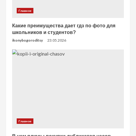
Главное
Какие преимущества дает гдз по фото для
школьников и студентов?
ikonybogoroditsy
23.05.2026
Главное