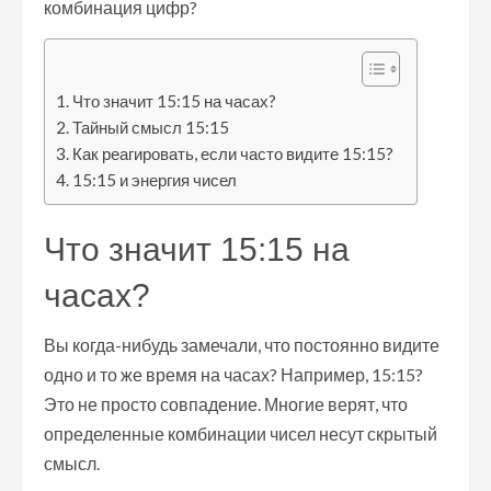
комбинация цифр?
Что значит 15:15 на часах?
Тайный смысл 15:15
Как реагировать, если часто видите 15:15?
15:15 и энергия чисел
Что значит 15:15 на
часах?
Вы когда-нибудь замечали, что постоянно видите
одно и то же время на часах? Например, 15:15?
Это не просто совпадение. Многие верят, что
определенные комбинации чисел несут скрытый
смысл.