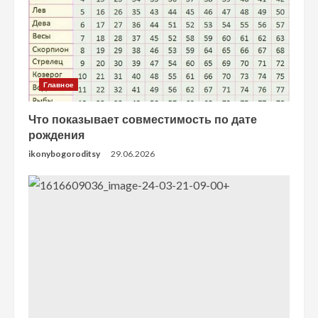
Главное
Что показывает совместимость по дате
рождения
ikonybogoroditsy
29.06.2026