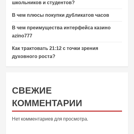
школьников и студентов?
В чем плюсы покупки дубликатов часов
В чем преимущества интерфейса казино
azino777
Как трактовать 21:12 с точки зрения
духовного роста?
СВЕЖИЕ
КОММЕНТАРИИ
Нет комментариев для просмотра.