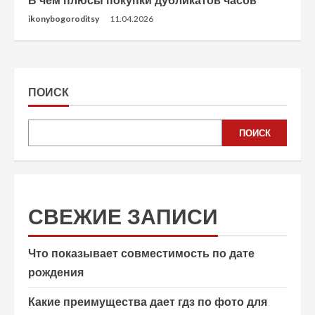
В чем плюсы покупки дубликатов часов
ikonybogoroditsy
11.04.2026
ПОИСК
ПОИСК
СВЕЖИЕ ЗАПИСИ
Что показывает совместимость по дате
рождения
Какие преимущества дает гдз по фото для