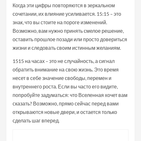
Когда эти цифры повторяются в зеркальном
сочетании, их влияние усиливается. 15:15 – это
знак, что вы стоите на пороге изменений.
Возможно, вам нужно принять смелое решение,
оставить прошлое позади или просто довериться
жизни и следовать своим истинным желаниям.
1515 на часах – это не случайность, а сигнал
обратить внимание на свою жизнь. Это время
несет в себе значение свободы, перемен и
внутреннего роста. Если вы часто его видите,
попробуйте задуматься: что Вселенная хочет вам
сказать? Возможно, прямо сейчас перед вами
открываются новые двери, и остается только
сделать шаг вперед.