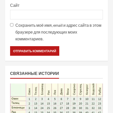
Сайт
Сохранить моё имя, email и адрес сайта в этом
браузере для последующих моих
комментариев.
СВЯЗАННЫЕ ИСТОРИИ