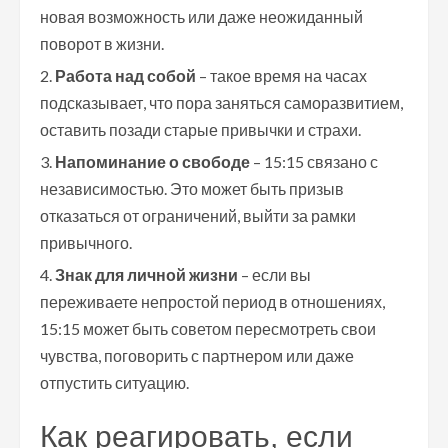
новая возможность или даже неожиданный
поворот в жизни.
Работа над собой
– такое время на часах
подсказывает, что пора заняться саморазвитием,
оставить позади старые привычки и страхи.
Напоминание о свободе
– 15:15 связано с
независимостью. Это может быть призыв
отказаться от ограничений, выйти за рамки
привычного.
Знак для личной жизни
– если вы
переживаете непростой период в отношениях,
15:15 может быть советом пересмотреть свои
чувства, поговорить с партнером или даже
отпустить ситуацию.
Как реагировать, если