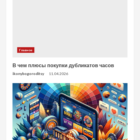
Главное
В чем плюсы покупки дубликатов часов
ikonybogoroditsy
11.04.2026