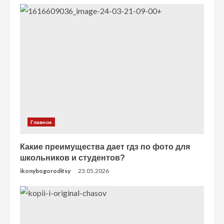
Главное
Какие преимущества дает гдз по фото для
школьников и студентов?
ikonybogoroditsy
23.05.2026