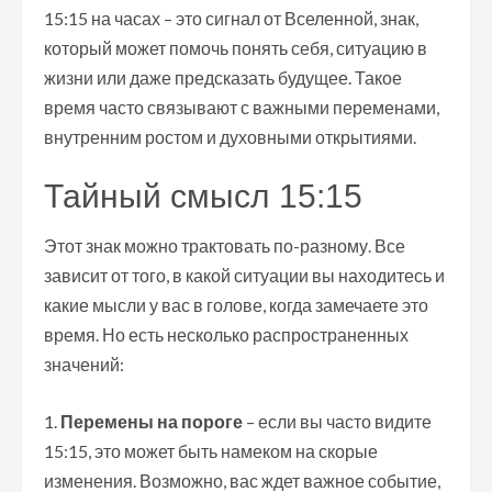
15:15 на часах – это сигнал от Вселенной, знак,
который может помочь понять себя, ситуацию в
жизни или даже предсказать будущее. Такое
время часто связывают с важными переменами,
внутренним ростом и духовными открытиями.
Тайный смысл 15:15
Этот знак можно трактовать по-разному. Все
зависит от того, в какой ситуации вы находитесь и
какие мысли у вас в голове, когда замечаете это
время. Но есть несколько распространенных
значений:
Перемены на пороге
– если вы часто видите
15:15, это может быть намеком на скорые
изменения. Возможно, вас ждет важное событие,