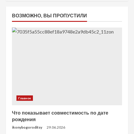
ВОЗМОЖНО, ВЫ ПРОПУСТИЛИ
Главное
Что показывает совместимость по дате
рождения
ikonybogoroditsy
29.06.2026