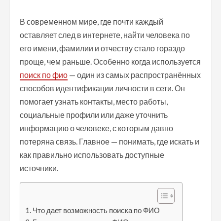
В современном мире, где почти каждый
оставляет след в интернете, найти человека по
его имени, фамилии и отчеству стало гораздо
проще, чем раньше. Особенно когда используется
поиск по фио
— один из самых распространённых
способов идентификации личности в сети. Он
помогает узнать контакты, место работы,
социальные профили или даже уточнить
информацию о человеке, с которым давно
потеряна связь. Главное — понимать, где искать и
как правильно использовать доступные
источники.
Что дает возможность поиска по ФИО