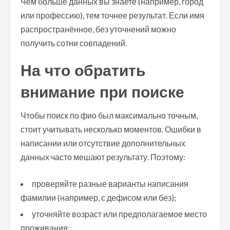
Чем больше данных вы знаете (например, город
или профессию), тем точнее результат. Если имя
распространённое, без уточнений можно
получить сотни совпадений.
На что обратить
внимание при поиске
Чтобы поиск по фио был максимально точным,
стоит учитывать несколько моментов. Ошибки в
написании или отсутствие дополнительных
данных часто мешают результату. Поэтому:
проверяйте разные варианты написания
фамилии (например, с дефисом или без);
уточняйте возраст или предполагаемое место
проживания;