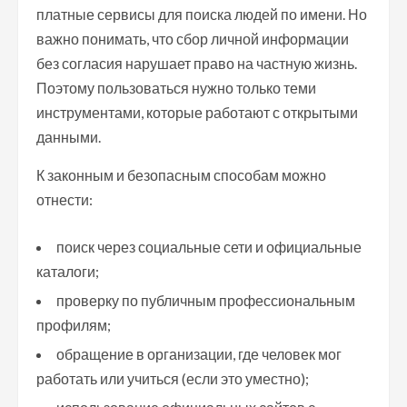
платные сервисы для поиска людей по имени. Но
важно понимать, что сбор личной информации
без согласия нарушает право на частную жизнь.
Поэтому пользоваться нужно только теми
инструментами, которые работают с открытыми
данными.
К законным и безопасным способам можно
отнести:
поиск через социальные сети и официальные
каталоги;
проверку по публичным профессиональным
профилям;
обращение в организации, где человек мог
работать или учиться (если это уместно);