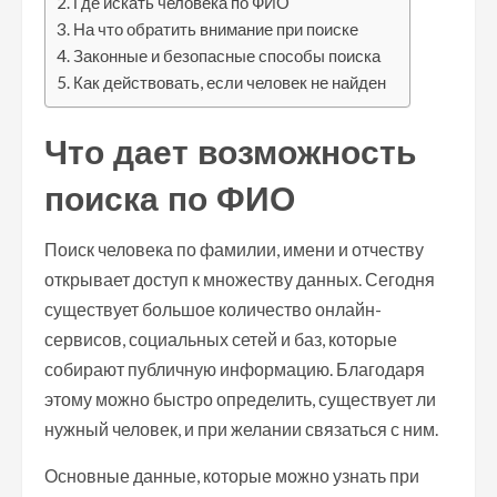
Где искать человека по ФИО
На что обратить внимание при поиске
Законные и безопасные способы поиска
Как действовать, если человек не найден
Что дает возможность
поиска по ФИО
Поиск человека по фамилии, имени и отчеству
открывает доступ к множеству данных. Сегодня
существует большое количество онлайн-
сервисов, социальных сетей и баз, которые
собирают публичную информацию. Благодаря
этому можно быстро определить, существует ли
нужный человек, и при желании связаться с ним.
Основные данные, которые можно узнать при