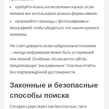
пробуйте искать на нескольких языках, если
человек мог использовать разные формы имени;
проверяйте страницы с фотографиями и
биографией, чтобы убедиться, что нашли нужного
человека.
Не стоит доверять всем найденным источникам
— иногда информация может быть устаревшей
или ложной. Особенно это касается сайтов,
предлагающих “расширенные” платные отчёты
без подтверждённой достоверности.
Законные и безопасные
способы поиска
Сегодня существуют как бесплатные, так и