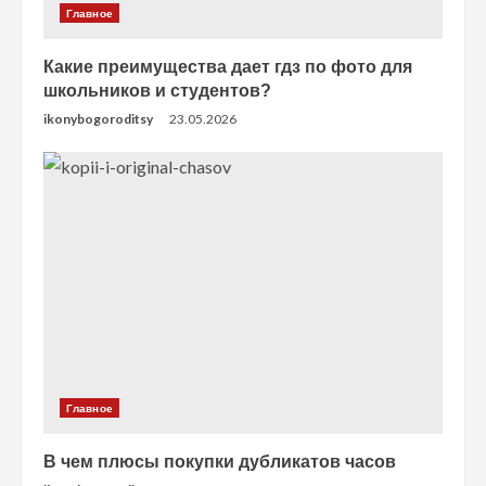
Главное
Какие преимущества дает гдз по фото для
школьников и студентов?
ikonybogoroditsy
23.05.2026
Главное
В чем плюсы покупки дубликатов часов