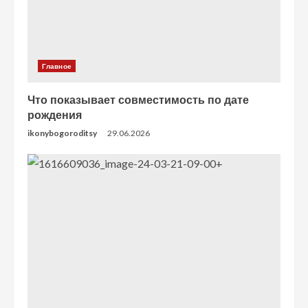
Главное
Что показывает совместимость по дате
рождения
ikonybogoroditsy
29.06.2026