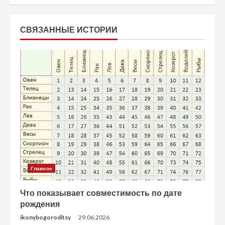
СВЯЗАННЫЕ ИСТОРИИ
Главное
Что показывает совместимость по дате
рождения
ikonybogoroditsy
29.06.2026