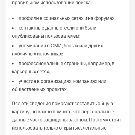
правильном использовании поиска:
профили в социальных сетях и на форумах;
контактные данные, если они были
опубликованы пользователем;
упоминания в СМИ, блогах или других
публичных источниках;
профессиональные страницы, например, в
карьерных сетях;
участие в организациях, компаниях или
общественных проектах.
Все эти сведения помогают составить общую
картину, но важно помнить, что персональные
данные часто защищены законом. Поэтому стоит
использовать только открытые, легальные