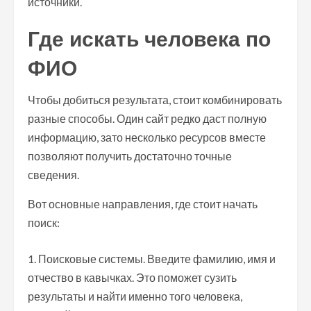
источники.
Где искать человека по
ФИО
Чтобы добиться результата, стоит комбинировать
разные способы. Один сайт редко даст полную
информацию, зато несколько ресурсов вместе
позволяют получить достаточно точные
сведения.
Вот основные направления, где стоит начать
поиск:
Поисковые системы. Введите фамилию, имя и
отчество в кавычках. Это поможет сузить
результаты и найти именно того человека,