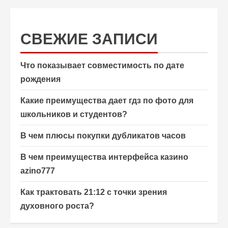
СВЕЖИЕ ЗАПИСИ
Что показывает совместимость по дате
рождения
Какие преимущества дает гдз по фото для
школьников и студентов?
В чем плюсы покупки дубликатов часов
В чем преимущества интерфейса казино
azino777
Как трактовать 21:12 с точки зрения
духовного роста?