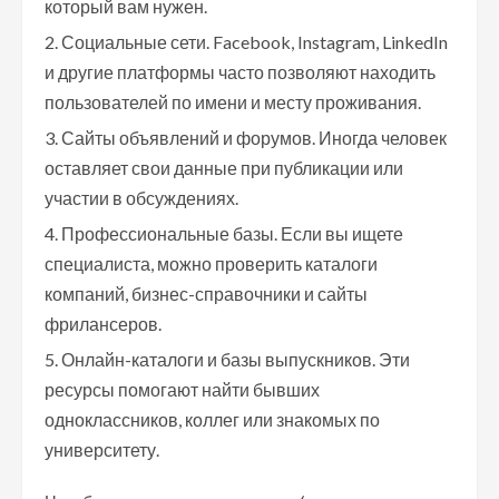
который вам нужен.
Социальные сети. Facebook, Instagram, LinkedIn
и другие платформы часто позволяют находить
пользователей по имени и месту проживания.
Сайты объявлений и форумов. Иногда человек
оставляет свои данные при публикации или
участии в обсуждениях.
Профессиональные базы. Если вы ищете
специалиста, можно проверить каталоги
компаний, бизнес-справочники и сайты
фрилансеров.
Онлайн-каталоги и базы выпускников. Эти
ресурсы помогают найти бывших
одноклассников, коллег или знакомых по
университету.