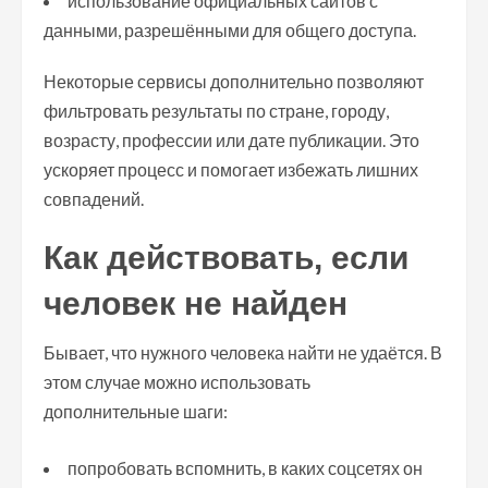
использование официальных сайтов с
данными, разрешёнными для общего доступа.
Некоторые сервисы дополнительно позволяют
фильтровать результаты по стране, городу,
возрасту, профессии или дате публикации. Это
ускоряет процесс и помогает избежать лишних
совпадений.
Как действовать, если
человек не найден
Бывает, что нужного человека найти не удаётся. В
этом случае можно использовать
дополнительные шаги:
попробовать вспомнить, в каких соцсетях он