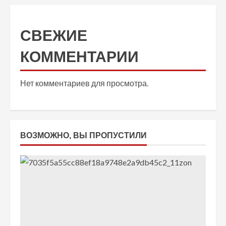
СВЕЖИЕ
КОММЕНТАРИИ
Нет комментариев для просмотра.
ВОЗМОЖНО, ВЫ ПРОПУСТИЛИ