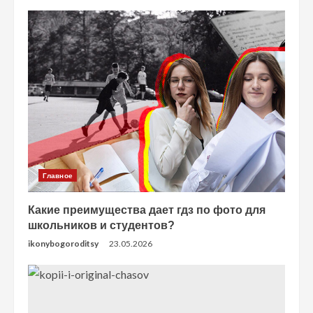
Главное
Какие преимущества дает гдз по фото для
школьников и студентов?
ikonybogoroditsy
23.05.2026