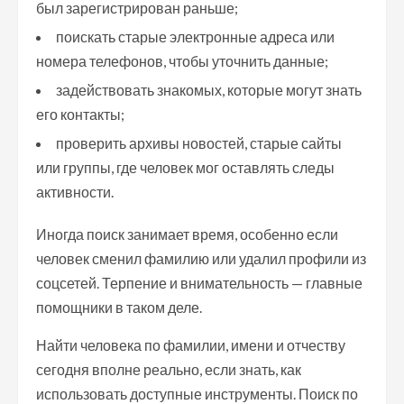
был зарегистрирован раньше;
поискать старые электронные адреса или
номера телефонов, чтобы уточнить данные;
задействовать знакомых, которые могут знать
его контакты;
проверить архивы новостей, старые сайты
или группы, где человек мог оставлять следы
активности.
Иногда поиск занимает время, особенно если
человек сменил фамилию или удалил профили из
соцсетей. Терпение и внимательность — главные
помощники в таком деле.
Найти человека по фамилии, имени и отчеству
сегодня вполне реально, если знать, как
использовать доступные инструменты. Поиск по