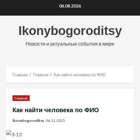
Перейти
06.08.2026
к
содержимому
Ikonybogoroditsy
Новости и актуальные события в мире
Главная
Главное
Как найти человека по ФИО
Главное
Как найти человека по ФИО
ikonybogoroditsy
06.11.2025