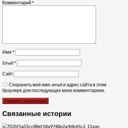
Комментарий
*
Имя
*
Email
*
Сайт
Сохранить моё имя, email и адрес сайта в этом
браузере для последующих моих комментариев.
Связанные истории