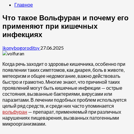
Главное
Что такое Вольфуран и почему его
применяют при кишечных
инфекциях
ikonybogoroditsy
27.06.2025
Когда речь заходит о здоровье кишечника, особенно при
появлении таких симптомов, как диарея, боль в животе,
метеоризм и общее недомогание, важно действовать
быстро и грамотно. Многие знают, что причиной таких
проявлений могут быть кишечные инфекции — острые
состояния, вызванные бактериями, вирусами или
паразитами. В лечении подобных проблем используется
целый ряд средств, и среди них часто упоминается
вольфуран
— препарат, применяемый при различных
нарушениях пищеварения, вызванных патогенными
микроорганизмами.