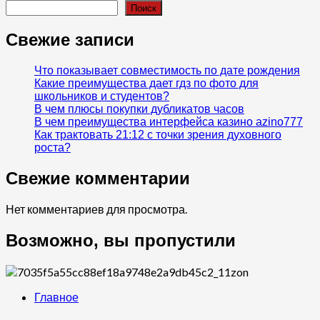
Поиск
Свежие записи
Что показывает совместимость по дате рождения
Какие преимущества дает гдз по фото для
школьников и студентов?
В чем плюсы покупки дубликатов часов
В чем преимущества интерфейса казино azino777
Как трактовать 21:12 с точки зрения духовного
роста?
Свежие комментарии
Нет комментариев для просмотра.
Возможно, вы пропустили
Главное