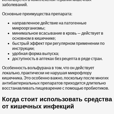
заболеваний.
Основные преимущества препарата:
направленное действие на патогенные
микроорганизмы;
минимальное всасывание в кровь — действует в
основном в кишечнике;
быстрый эффект при регулярном применении по
инструкции;
удобная форма выпуска;
доступность в аптеках без рецепта в ряде стран.
Особенность вольфурана в том, что он действует
локально, практически не нарушая микрофлору
кишечника. Это особенно важно, поскольку после многих
антибактериальных препаратов приходится длительно
восстанавливать пищеварение с помощью пробиотиков.
Когда стоит использовать средства
от кишечных инфекций