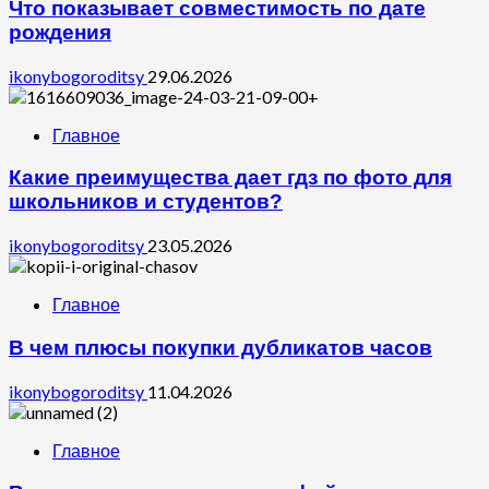
Что показывает совместимость по дате
рождения
ikonybogoroditsy
29.06.2026
Главное
Какие преимущества дает гдз по фото для
школьников и студентов?
ikonybogoroditsy
23.05.2026
Главное
В чем плюсы покупки дубликатов часов
ikonybogoroditsy
11.04.2026
Главное