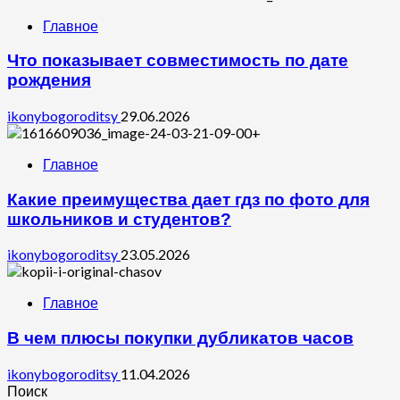
Главное
Что показывает совместимость по дате
рождения
ikonybogoroditsy
29.06.2026
Главное
Какие преимущества дает гдз по фото для
школьников и студентов?
ikonybogoroditsy
23.05.2026
Главное
В чем плюсы покупки дубликатов часов
ikonybogoroditsy
11.04.2026
Поиск