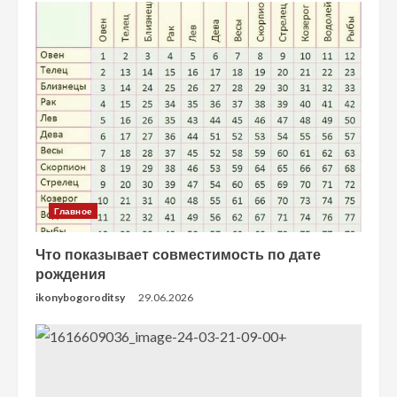
Главное
Что показывает совместимость по дате
рождения
ikonybogoroditsy
29.06.2026