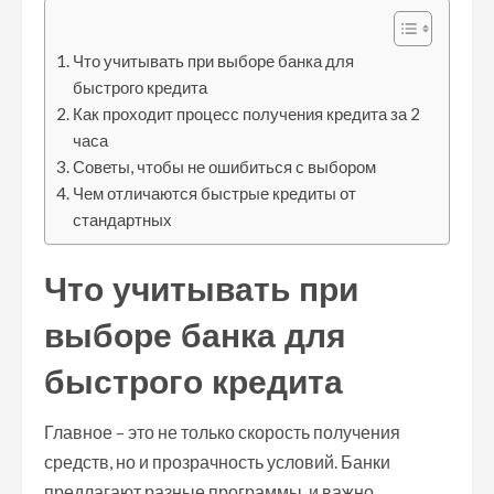
Что учитывать при выборе банка для
быстрого кредита
Как проходит процесс получения кредита за 2
часа
Советы, чтобы не ошибиться с выбором
Чем отличаются быстрые кредиты от
стандартных
Что учитывать при
выборе банка для
быстрого кредита
Главное – это не только скорость получения
средств, но и прозрачность условий. Банки
предлагают разные программы, и важно