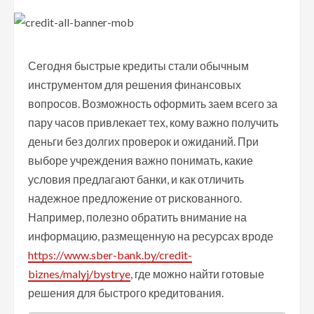
Сегодня быстрые кредиты стали обычным
инструментом для решения финансовых
вопросов. Возможность оформить заем всего за
пару часов привлекает тех, кому важно получить
деньги без долгих проверок и ожиданий. При
выборе учреждения важно понимать, какие
условия предлагают банки, и как отличить
надежное предложение от рискованного.
Например, полезно обратить внимание на
информацию, размещенную на ресурсах вроде
https://www.sber-bank.by/credit-
biznes/malyj/bystrye
, где можно найти готовые
решения для быстрого кредитования.