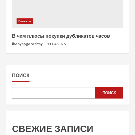
Главное
В чем плюсы покупки дубликатов часов
ikonybogoroditsy
11.04.2026
ПОИСК
ПОИСК
СВЕЖИЕ ЗАПИСИ