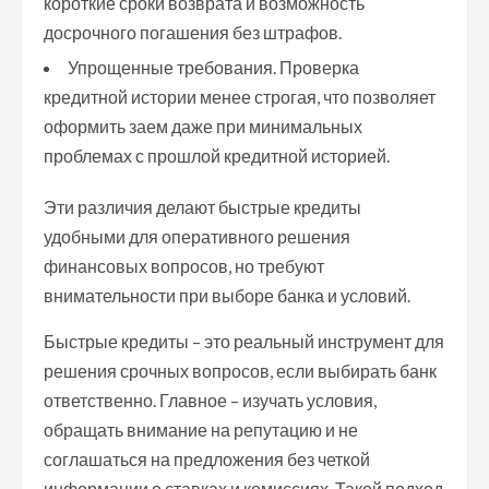
короткие сроки возврата и возможность
досрочного погашения без штрафов.
Упрощенные требования. Проверка
кредитной истории менее строгая, что позволяет
оформить заем даже при минимальных
проблемах с прошлой кредитной историей.
Эти различия делают быстрые кредиты
удобными для оперативного решения
финансовых вопросов, но требуют
внимательности при выборе банка и условий.
Быстрые кредиты – это реальный инструмент для
решения срочных вопросов, если выбирать банк
ответственно. Главное – изучать условия,
обращать внимание на репутацию и не
соглашаться на предложения без четкой
информации о ставках и комиссиях. Такой подход