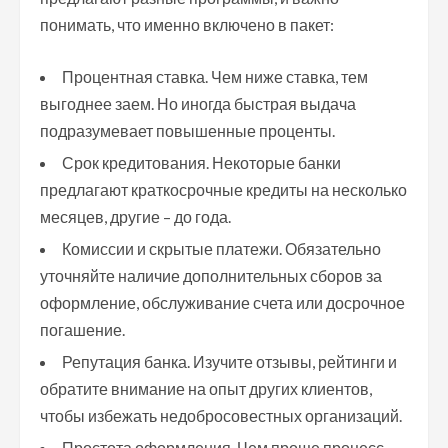
понимать, что именно включено в пакет:
Процентная ставка. Чем ниже ставка, тем
выгоднее заем. Но иногда быстрая выдача
подразумевает повышенные проценты.
Срок кредитования. Некоторые банки
предлагают краткосрочные кредиты на несколько
месяцев, другие – до года.
Комиссии и скрытые платежи. Обязательно
уточняйте наличие дополнительных сборов за
оформление, обслуживание счета или досрочное
погашение.
Репутация банка. Изучите отзывы, рейтинги и
обратите внимание на опыт других клиентов,
чтобы избежать недобросовестных организаций.
Простота оформления. Чем проще процесс