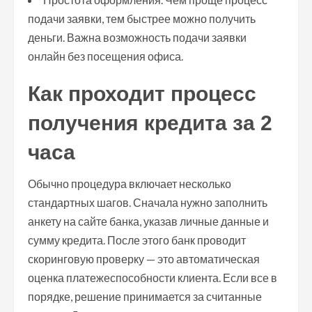
подачи заявки, тем быстрее можно получить
деньги. Важна возможность подачи заявки
онлайн без посещения офиса.
Как проходит процесс
получения кредита за 2
часа
Обычно процедура включает несколько
стандартных шагов. Сначала нужно заполнить
анкету на сайте банка, указав личные данные и
сумму кредита. После этого банк проводит
скоринговую проверку — это автоматическая
оценка платежеспособности клиента. Если все в
порядке, решение принимается за считанные