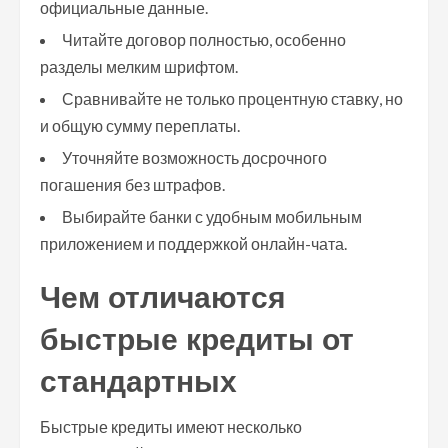
официальные данные.
Читайте договор полностью, особенно
разделы мелким шрифтом.
Сравнивайте не только процентную ставку, но
и общую сумму переплаты.
Уточняйте возможность досрочного
погашения без штрафов.
Выбирайте банки с удобным мобильным
приложением и поддержкой онлайн-чата.
Чем отличаются
быстрые кредиты от
стандартных
Быстрые кредиты имеют несколько