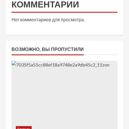
КОММЕНТАРИИ
Нет комментариев для просмотра.
ВОЗМОЖНО, ВЫ ПРОПУСТИЛИ
Главное