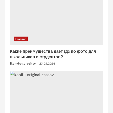
Главное
Какие преимущества дает гдз по фото для
школьников и студентов?
ikonybogoroditsy
23.05.2026