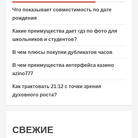
Что показывает совместимость по дате
рождения
Какие преимущества дает гдз по фото для
школьников и студентов?
В чем плюсы покупки дубликатов часов
В чем преимущества интерфейса казино
azino777
Как трактовать 21:12 с точки зрения
духовного роста?
СВЕЖИЕ