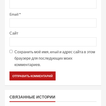
Email
*
Сайт
Сохранить моё имя, email и адрес сайта в этом
браузере для последующих моих
комментариев.
СВЯЗАННЫЕ ИСТОРИИ