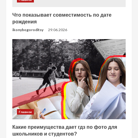
Что показывает совместимость по дате
рождения
ikonybogoroditsy
29.06.2026
Главное
Какие преимущества дает гдз по фото для
школьников и студентов?