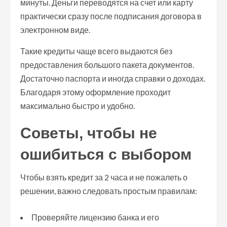
минуты. Деньги переводятся на счет или карту
практически сразу после подписания договора в
электронном виде.
Такие кредиты чаще всего выдаются без
предоставления большого пакета документов.
Достаточно паспорта и иногда справки о доходах.
Благодаря этому оформление проходит
максимально быстро и удобно.
Советы, чтобы не
ошибиться с выбором
Чтобы взять кредит за 2 часа и не пожалеть о
решении, важно следовать простым правилам:
Проверяйте лицензию банка и его