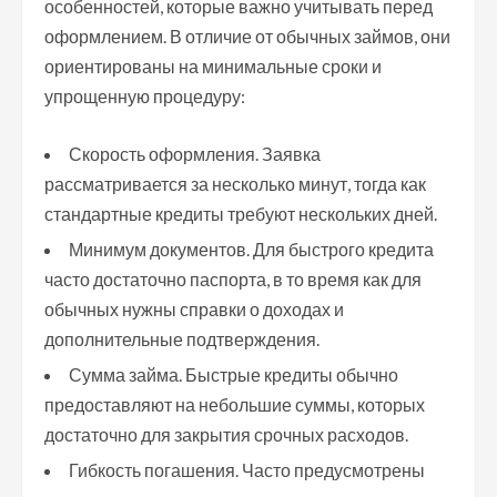
особенностей, которые важно учитывать перед
оформлением. В отличие от обычных займов, они
ориентированы на минимальные сроки и
упрощенную процедуру:
Скорость оформления. Заявка
рассматривается за несколько минут, тогда как
стандартные кредиты требуют нескольких дней.
Минимум документов. Для быстрого кредита
часто достаточно паспорта, в то время как для
обычных нужны справки о доходах и
дополнительные подтверждения.
Сумма займа. Быстрые кредиты обычно
предоставляют на небольшие суммы, которых
достаточно для закрытия срочных расходов.
Гибкость погашения. Часто предусмотрены