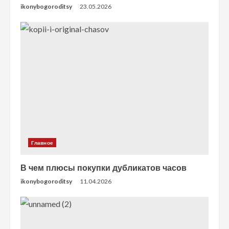
ikonybogoroditsy
23.05.2026
Главное
В чем плюсы покупки дубликатов часов
ikonybogoroditsy
11.04.2026